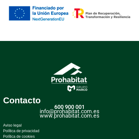
Contacto
600 900 001
info@prohabitat.com.es
www.prohabitat.com.es
Aviso legal
Política de privacidad
Política de cookies