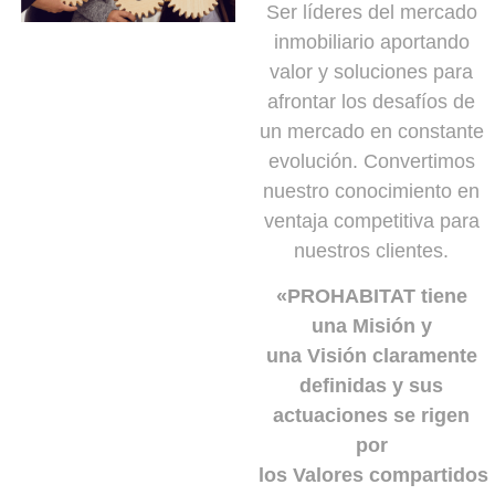
Ser líderes del mercado
inmobiliario aportando
valor y soluciones para
afrontar los desafíos de
un mercado en constante
evolución. Convertimos
nuestro conocimiento en
ventaja competitiva para
nuestros clientes.
«PROHABITAT tiene
una Misión y
una Visión claramente
definidas y sus
actuaciones se rigen
por
los Valores compartidos