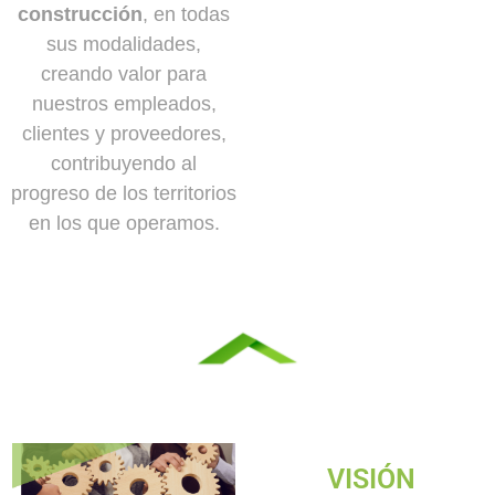
construcción
, en todas
sus modalidades,
creando valor para
nuestros empleados,
clientes y proveedores,
contribuyendo al
progreso de los territorios
en los que operamos.
VISIÓN