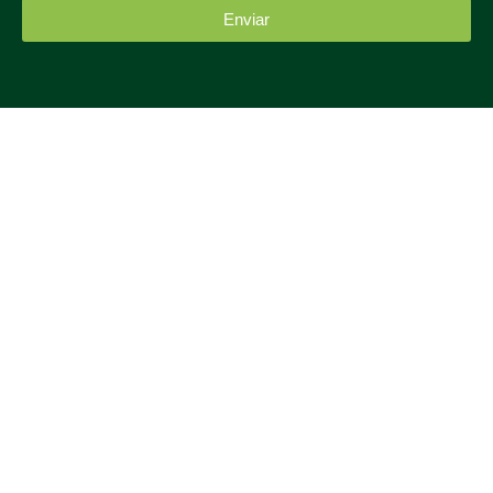
Enviar