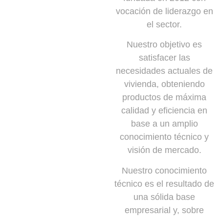
vocación de liderazgo en
el sector.
Nuestro objetivo es
satisfacer las
necesidades actuales de
vivienda, obteniendo
productos de máxima
calidad y eficiencia en
base a un amplio
conocimiento técnico y
visión de mercado.
Nuestro conocimiento
técnico es el resultado de
una sólida base
empresarial y, sobre