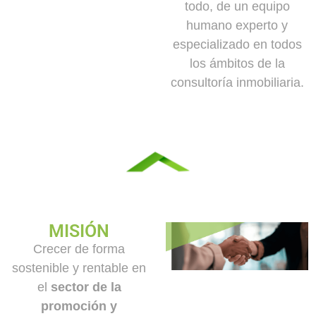
todo, de un equipo
humano experto y
especializado en todos
los ámbitos de la
consultoría inmobiliaria.
MISIÓN
Crecer de forma
sostenible y rentable en
el
sector de la
promoción y